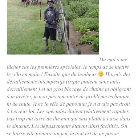
Du mal à me
lâcher sur les premières spéciales, le temps de se mettre
le vélo en main ! Ensuite que du bonheur
Hormis des
déraillements intempestifs (triple plateau sans anti-
derraillement ) et un gros blocage de chaine m obligeant
à m arrêter, je n ai pas rencontré de problème technique
ni de chute. Avec le vélo de papounet je n avais pas droit
à l erreur lol. Les spéciales étaient relativement rapides,
pas trop ma tasse de thé moi qui suis plutôt à l aise dans
le sinueux. Les dépassements étaient ainsi facilités. On
se laisse vite prendre au jeu, le tout est de ne pas se