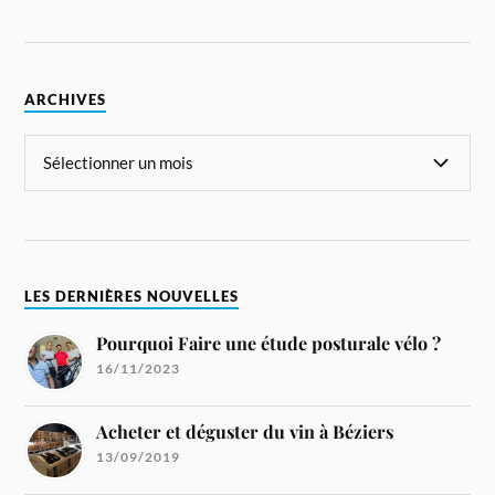
ARCHIVES
LES DERNIÈRES NOUVELLES
Pourquoi Faire une étude posturale vélo ?
16/11/2023
Acheter et déguster du vin à Béziers
13/09/2019