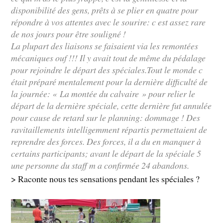
disponibilité des gens, prêts à se plier en quatre pour
répondre à vos attentes avec le sourire: c est assez rare
de nos jours pour être souligné !
La plupart des liaisons se faisaient via les remontées
mécaniques ouf !!! Il y avait tout de même du pédalage
pour rejoindre le départ des spéciales.Tout le monde c
était préparé mentalement pour la dernière difficulté de
la journée: « La montée du calvaire » pour relier le
départ de la dernière spéciale, cette dernière fut annulée
pour cause de retard sur le planning: dommage ! Des
ravitaillements intelligemment répartis permettaient de
reprendre des forces. Des forces, il a du en manquer à
certains participants; avant le départ de la spéciale 5
une personne du staff m a confirmée 24 abandons.
> Raconte nous tes sensations pendant les spéciales ?