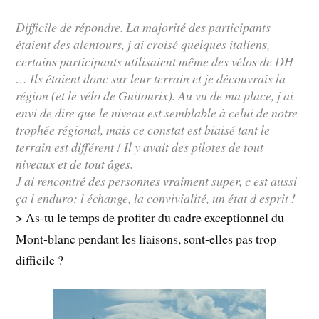
Difficile de répondre. La majorité des participants
étaient des alentours, j ai croisé quelques italiens,
certains participants utilisaient même des vélos de DH
… Ils étaient donc sur leur terrain et je découvrais la
région (et le vélo de Guitourix). Au vu de ma place, j ai
envi de dire que le niveau est semblable à celui de notre
trophée régional, mais ce constat est biaisé tant le
terrain est différent ! Il y avait des pilotes de tout
niveaux et de tout âges.
J ai rencontré des personnes vraiment super, c est aussi
ça l enduro: l échange, la convivialité, un état d esprit !
> As-tu le temps de profiter du cadre exceptionnel du
Mont-blanc pendant les liaisons, sont-elles pas trop
difficile ?