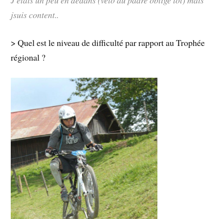
jsuis content..
> Quel est le niveau de difficulté par rapport au Trophée
régional ?