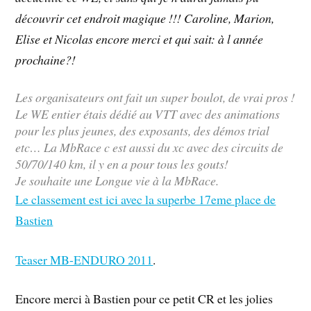
découvrir cet endroit magique !!! Caroline, Marion,
Elise et Nicolas encore merci et qui sait: à l année
prochaine?!
Les organisateurs ont fait un super boulot, de vrai pros !
Le WE entier étais dédié au VTT avec des animations
pour les plus jeunes, des exposants, des démos trial
etc… La MbRace c est aussi du xc avec des circuits de
50/70/140 km, il y en a pour tous les gouts!
Je souhaite une Longue vie à la MbRace.
Le classement est ici avec la superbe 17eme place de
Bastien
Teaser MB-ENDURO 2011
.
Encore merci à Bastien pour ce petit CR et les jolies