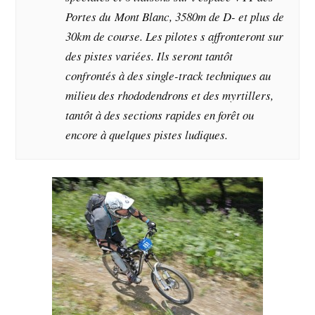
Portes du Mont Blanc, 3580m de D- et plus de
30km de course. Les pilotes s affronteront sur
des pistes variées. Ils seront tantôt
confrontés à des single-track techniques au
milieu des rhododendrons et des myrtillers,
tantôt à des sections rapides en forêt ou
encore à quelques pistes ludiques.