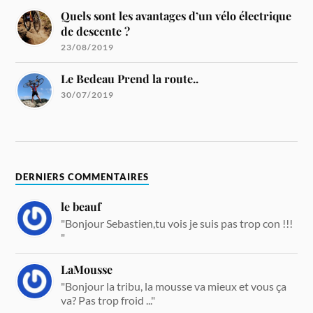
Quels sont les avantages d’un vélo électrique
de descente ?
23/08/2019
Le Bedeau Prend la route..
30/07/2019
DERNIERS COMMENTAIRES
le beauf
"Bonjour Sebastien,tu vois je suis pas trop con !!!
"
LaMousse
"Bonjour la tribu, la mousse va mieux et vous ça
va? Pas trop froid ..."