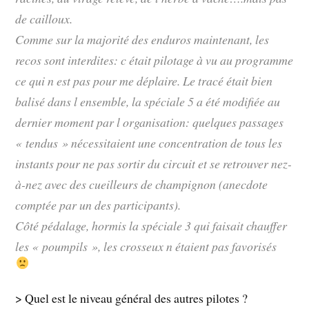
de cailloux.
Comme sur la majorité des enduros maintenant, les
recos sont interdites: c était pilotage à vu au programme
ce qui n est pas pour me déplaire. Le tracé était bien
balisé dans l ensemble, la spéciale 5 a été modifiée au
dernier moment par l organisation: quelques passages
« tendus » nécessitaient une concentration de tous les
instants pour ne pas sortir du circuit et se retrouver nez-
à-nez avec des cueilleurs de champignon (anecdote
comptée par un des participants).
Côté pédalage, hormis la spéciale 3 qui faisait chauffer
les « poumpils », les crosseux n étaient pas favorisés
> Quel est le niveau général des autres pilotes ?